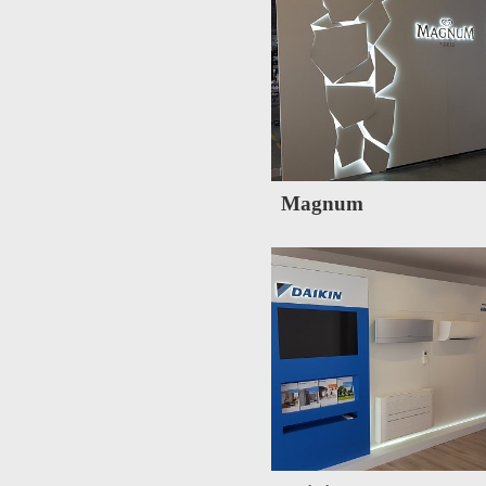
Magnum