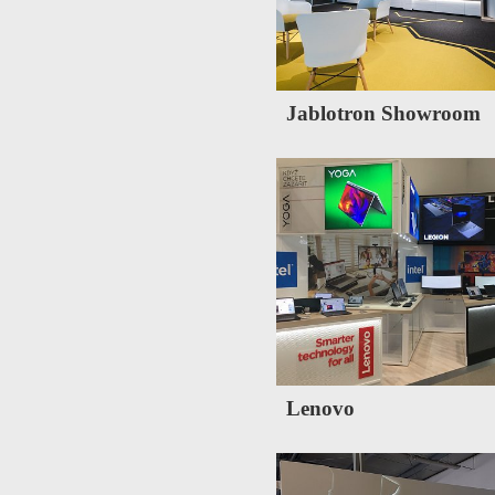
Jablotron Showroom
Lenovo