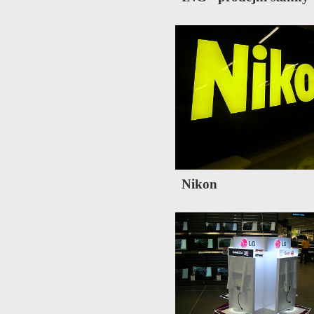
Nikon