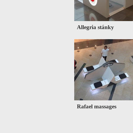
Allegria stánky
Rafael massages