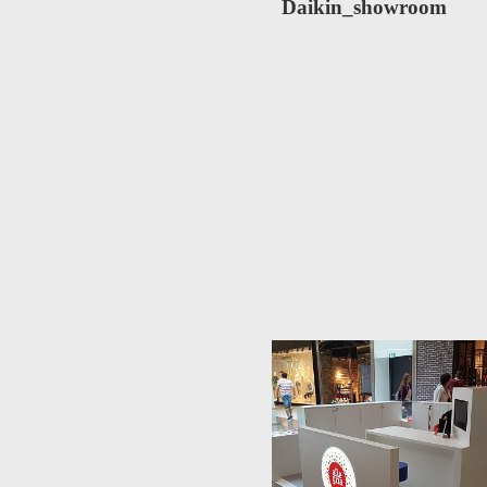
Daikin_showroom