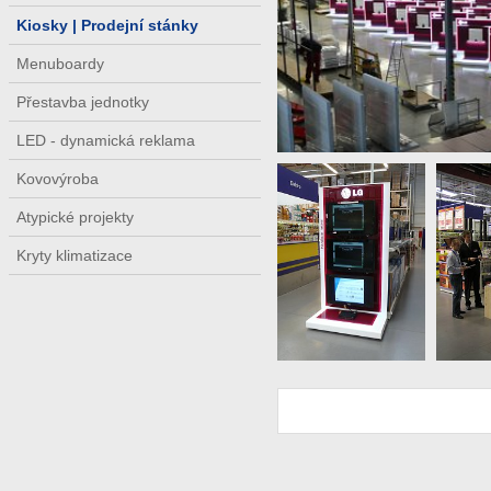
Kiosky | Prodejní stánky
Menuboardy
Přestavba jednotky
LED - dynamická reklama
Kovovýroba
Atypické projekty
Kryty klimatizace