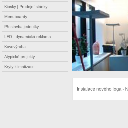
Kiosky | Prodejní stánky
Menuboardy
Přestavba jednotky
LED - dynamická reklama
Kovovýroba
Atypické projekty
Kryty klimatizace
Instalace nového loga - 