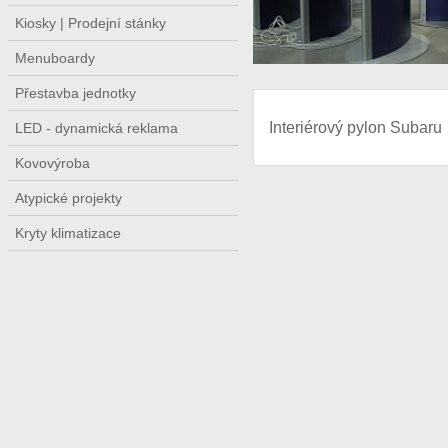
Kiosky | Prodejní stánky
Menuboardy
Přestavba jednotky
Interiérový pylon Subaru
LED - dynamická reklama
Kovovýroba
Atypické projekty
Kryty klimatizace