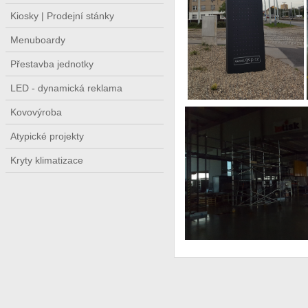
Kiosky | Prodejní stánky
Menuboardy
Přestavba jednotky
LED - dynamická reklama
Kovovýroba
Atypické projekty
Kryty klimatizace